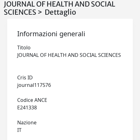
JOURNAL OF HEALTH AND SOCIAL
SCIENCES > Dettaglio
Informazioni generali
Titolo
JOURNAL OF HEALTH AND SOCIAL SCIENCES
Cris ID
journal117576
Codice ANCE
E241338
Nazione
IT