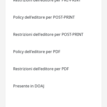
Restrizioni dell'editore per PRE-PRINT
Policy dell'editore per POST-PRINT
Restrizioni dell'editore per POST-PRINT
Policy dell'editore per PDF
Restrizioni dell'editore per PDF
Presente in DOAJ