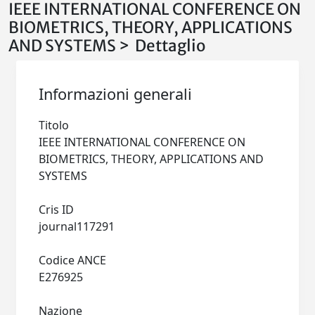
IEEE INTERNATIONAL CONFERENCE ON
BIOMETRICS, THEORY, APPLICATIONS
AND SYSTEMS > Dettaglio
Informazioni generali
Titolo
IEEE INTERNATIONAL CONFERENCE ON
BIOMETRICS, THEORY, APPLICATIONS AND
SYSTEMS
Cris ID
journal117291
Codice ANCE
E276925
Nazione