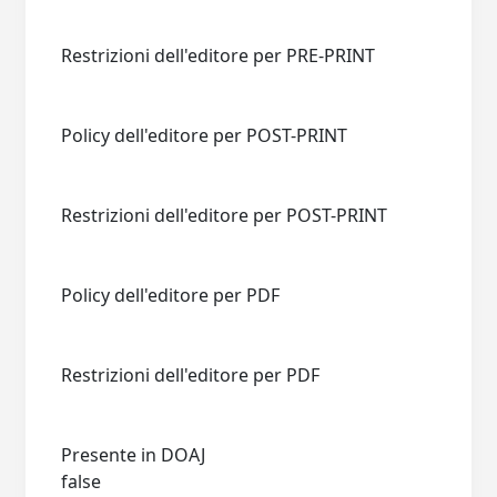
Restrizioni dell'editore per PRE-PRINT
Policy dell'editore per POST-PRINT
Restrizioni dell'editore per POST-PRINT
Policy dell'editore per PDF
Restrizioni dell'editore per PDF
Presente in DOAJ
false