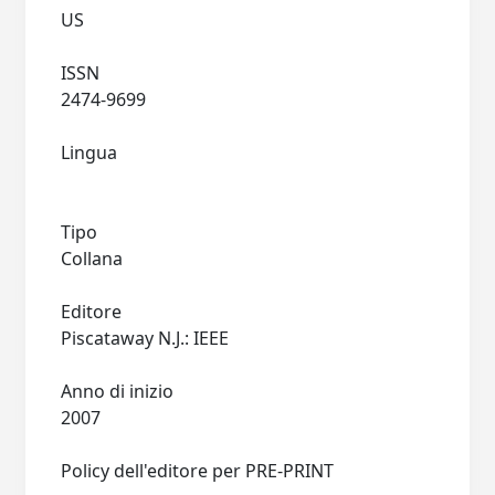
US
ISSN
2474-9699
Lingua
Tipo
Collana
Editore
Piscataway N.J.: IEEE
Anno di inizio
2007
Policy dell'editore per PRE-PRINT