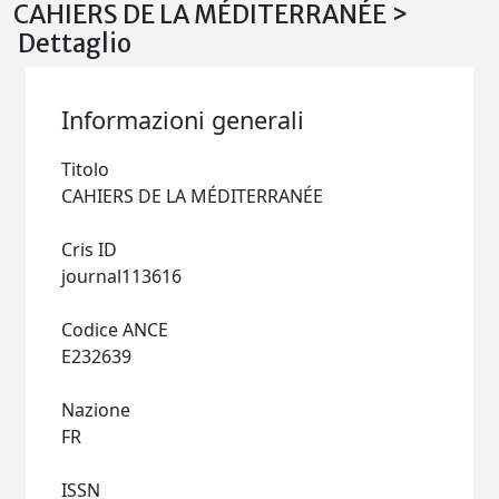
CAHIERS DE LA MÉDITERRANÉE >
Dettaglio
Informazioni generali
Titolo
CAHIERS DE LA MÉDITERRANÉE
Cris ID
journal113616
Codice ANCE
E232639
Nazione
FR
ISSN