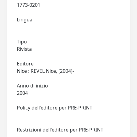
1773-0201
Lingua
Tipo
Rivista
Editore
Nice : REVEL Nice, [2004]-
Anno di inizio
2004
Policy dell'editore per PRE-PRINT
Restrizioni dell'editore per PRE-PRINT