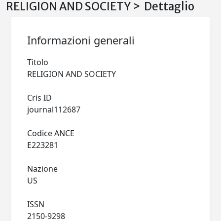
RELIGION AND SOCIETY > Dettaglio
Informazioni generali
Titolo
RELIGION AND SOCIETY
Cris ID
journal112687
Codice ANCE
E223281
Nazione
US
ISSN
2150-9298