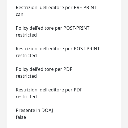
Restrizioni dell'editore per PRE-PRINT
can
Policy dell'editore per POST-PRINT
restricted
Restrizioni dell'editore per POST-PRINT
restricted
Policy dell'editore per PDF
restricted
Restrizioni dell'editore per PDF
restricted
Presente in DOAJ
false