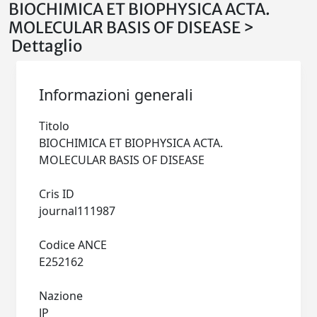
BIOCHIMICA ET BIOPHYSICA ACTA.
MOLECULAR BASIS OF DISEASE >
Dettaglio
Informazioni generali
Titolo
BIOCHIMICA ET BIOPHYSICA ACTA.
MOLECULAR BASIS OF DISEASE
Cris ID
journal111987
Codice ANCE
E252162
Nazione
JP