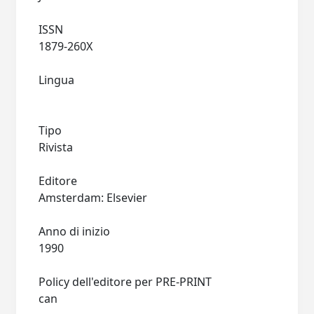
ISSN
1879-260X
Lingua
Tipo
Rivista
Editore
Amsterdam: Elsevier
Anno di inizio
1990
Policy dell'editore per PRE-PRINT
can