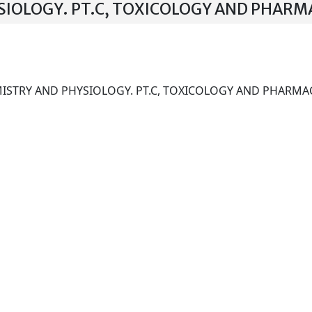
IOLOGY. PT.C, TOXICOLOGY AND PHARMA