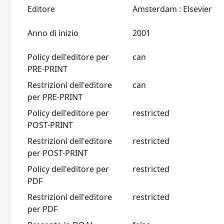
Editore
Amsterdam : Elsevier
Anno di inizio
2001
Policy dell'editore per
can
PRE-PRINT
Restrizioni dell'editore
can
per PRE-PRINT
Policy dell'editore per
restricted
POST-PRINT
Restrizioni dell'editore
restricted
per POST-PRINT
Policy dell'editore per
restricted
PDF
Restrizioni dell'editore
restricted
per PDF