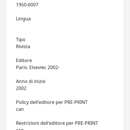
1950-6007
Lingua
Tipo
Rivista
Editore
Paris: Elsevier, 2002-
Anno di inizio
2002
Policy dell'editore per PRE-PRINT
can
Restrizioni dell'editore per PRE-PRINT