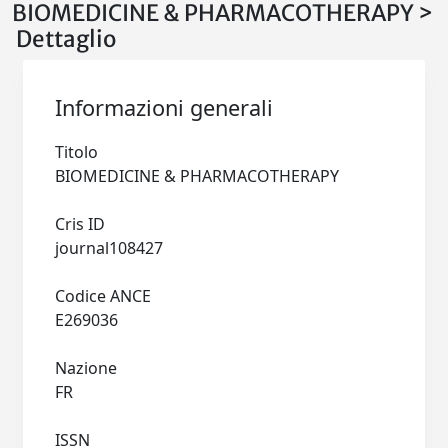
BIOMEDICINE & PHARMACOTHERAPY >
Dettaglio
Informazioni generali
Titolo
BIOMEDICINE & PHARMACOTHERAPY
Cris ID
journal108427
Codice ANCE
E269036
Nazione
FR
ISSN