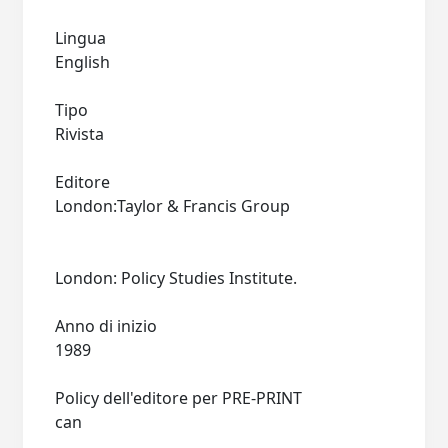
Lingua
English
Tipo
Rivista
Editore
London:Taylor & Francis Group
London: Policy Studies Institute.
Anno di inizio
1989
Policy dell'editore per PRE-PRINT
can