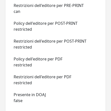
Restrizioni dell'editore per PRE-PRINT
can
Policy dell'editore per POST-PRINT
restricted
Restrizioni dell'editore per POST-PRINT
restricted
Policy dell'editore per PDF
restricted
Restrizioni dell'editore per PDF
restricted
Presente in DOAJ
false