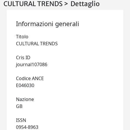
CULTURAL TRENDS > Dettaglio
Informazioni generali
Titolo
CULTURAL TRENDS
Cris ID
journal107086
Codice ANCE
E046030
Nazione
GB
ISSN
0954-8963