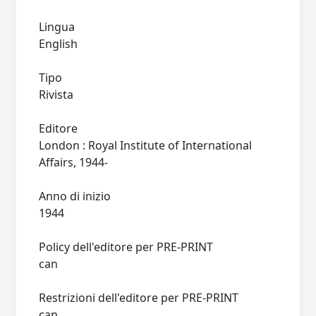
Lingua
English
Tipo
Rivista
Editore
London : Royal Institute of International
Affairs, 1944-
Anno di inizio
1944
Policy dell'editore per PRE-PRINT
can
Restrizioni dell'editore per PRE-PRINT
can