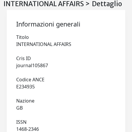
INTERNATIONAL AFFAIRS > Dettaglio
Informazioni generali
Titolo
INTERNATIONAL AFFAIRS
Cris ID
journal105867
Codice ANCE
E234935
Nazione
GB
ISSN
1468-2346