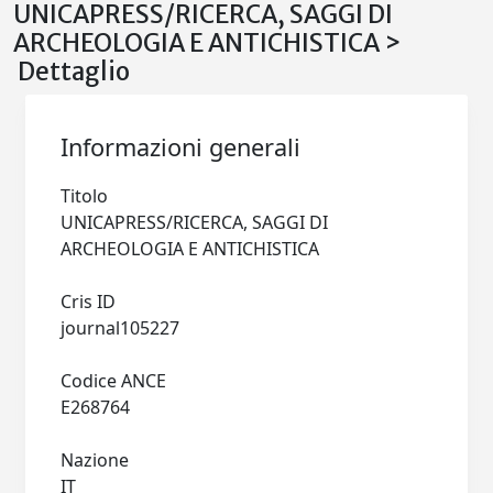
UNICAPRESS/RICERCA, SAGGI DI
ARCHEOLOGIA E ANTICHISTICA >
Dettaglio
Informazioni generali
Titolo
UNICAPRESS/RICERCA, SAGGI DI
ARCHEOLOGIA E ANTICHISTICA
Cris ID
journal105227
Codice ANCE
E268764
Nazione
IT