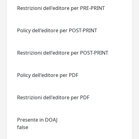
Restrizioni dell'editore per PRE-PRINT
Policy dell'editore per POST-PRINT
Restrizioni dell'editore per POST-PRINT
Policy dell'editore per PDF
Restrizioni dell'editore per PDF
Presente in DOAJ
false