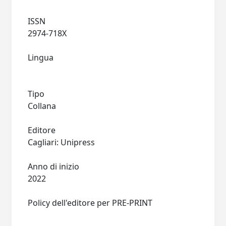
ISSN
2974-718X
Lingua
Tipo
Collana
Editore
Cagliari: Unipress
Anno di inizio
2022
Policy dell'editore per PRE-PRINT