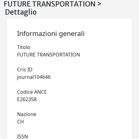
FUTURE TRANSPORTATION >
Dettaglio
Informazioni generali
Titolo
FUTURE TRANSPORTATION
Cris ID
journal104646
Codice ANCE
E262358
Nazione
CH
ISSN