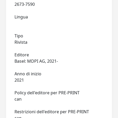
2673-7590
Lingua
Tipo
Rivista
Editore
Basel: MDPI AG, 2021-
Anno di inizio
2021
Policy dell'editore per PRE-PRINT
can
Restrizioni dell'editore per PRE-PRINT