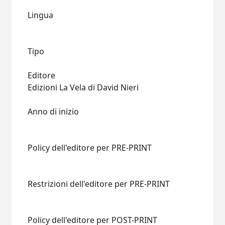
Lingua
Tipo
Editore
Edizioni La Vela di David Nieri
Anno di inizio
Policy dell'editore per PRE-PRINT
Restrizioni dell'editore per PRE-PRINT
Policy dell'editore per POST-PRINT