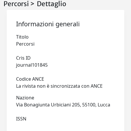
Percorsi > Dettaglio
Informazioni generali
Titolo
Percorsi
Cris ID
journal101845
Codice ANCE
La rivista non è sincronizzata con ANCE
Nazione
Via Bonagiunta Urbiciani 205, 55100, Lucca
ISSN