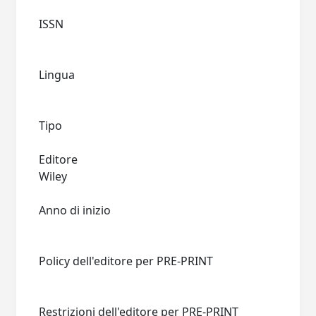
ISSN
Lingua
Tipo
Editore
Wiley
Anno di inizio
Policy dell'editore per PRE-PRINT
Restrizioni dell'editore per PRE-PRINT