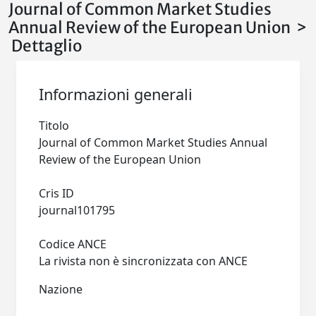
Journal of Common Market Studies
Annual Review of the European Union >
Dettaglio
Informazioni generali
Titolo
Journal of Common Market Studies Annual
Review of the European Union
Cris ID
journal101795
Codice ANCE
La rivista non è sincronizzata con ANCE
Nazione