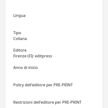
Lingua
Tipo
Collana
Editore
Firenze (FI): editpress
Anno di inizio
Policy dell'editore per PRE-PRINT
Restrizioni dell'editore per PRE-PRINT