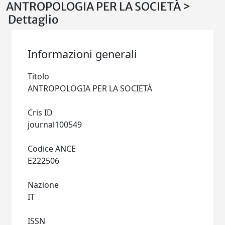
ANTROPOLOGIA PER LA SOCIETÀ >
Dettaglio
Informazioni generali
Titolo
ANTROPOLOGIA PER LA SOCIETÀ
Cris ID
journal100549
Codice ANCE
E222506
Nazione
IT
ISSN