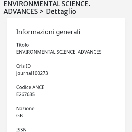
ENVIRONMENTAL SCIENCE.
ADVANCES > Dettaglio
Informazioni generali
Titolo
ENVIRONMENTAL SCIENCE. ADVANCES
Cris ID
journal100273
Codice ANCE
E267635
Nazione
GB
ISSN