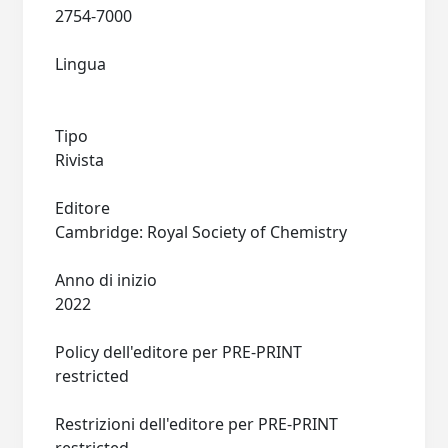
2754-7000
Lingua
Tipo
Rivista
Editore
Cambridge: Royal Society of Chemistry
Anno di inizio
2022
Policy dell'editore per PRE-PRINT
restricted
Restrizioni dell'editore per PRE-PRINT