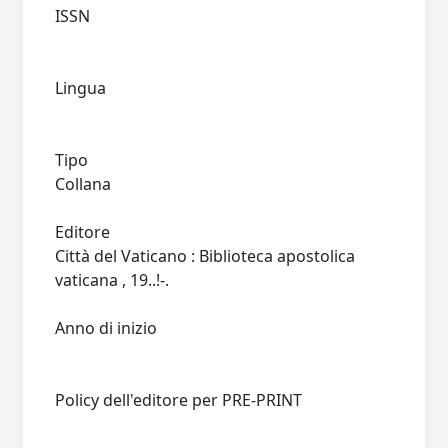
ISSN
Lingua
Tipo
Collana
Editore
Città del Vaticano : Biblioteca apostolica
vaticana , 19..!-.
Anno di inizio
Policy dell'editore per PRE-PRINT