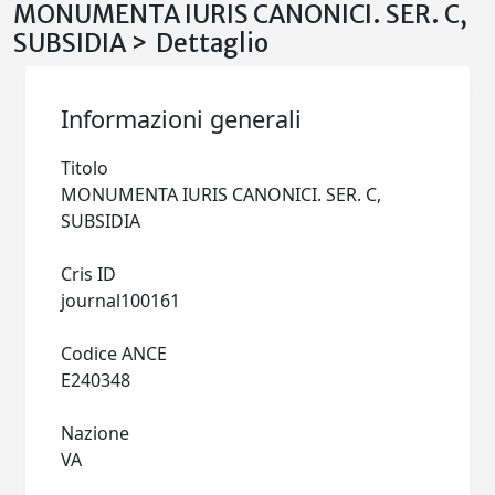
MONUMENTA IURIS CANONICI. SER. C,
SUBSIDIA > Dettaglio
Informazioni generali
Titolo
MONUMENTA IURIS CANONICI. SER. C,
SUBSIDIA
Cris ID
journal100161
Codice ANCE
E240348
Nazione
VA