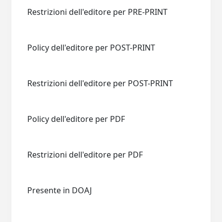
Restrizioni dell'editore per PRE-PRINT
Policy dell'editore per POST-PRINT
Restrizioni dell'editore per POST-PRINT
Policy dell'editore per PDF
Restrizioni dell'editore per PDF
Presente in DOAJ