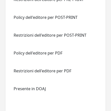
Policy dell'editore per POST-PRINT
Restrizioni dell'editore per POST-PRINT
Policy dell'editore per PDF
Restrizioni dell'editore per PDF
Presente in DOAJ