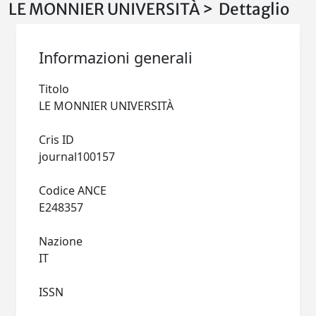
LE MONNIER UNIVERSITÀ > Dettaglio
Informazioni generali
Titolo
LE MONNIER UNIVERSITÀ
Cris ID
journal100157
Codice ANCE
E248357
Nazione
IT
ISSN