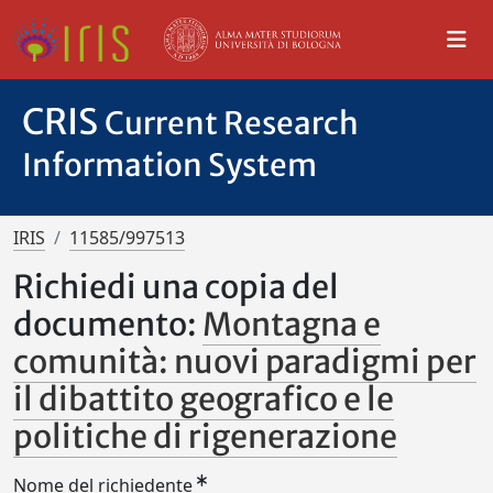
CRIS
Current Research
Information System
IRIS
11585/997513
Richiedi una copia del
documento:
Montagna e
comunità: nuovi paradigmi per
il dibattito geografico e le
politiche di rigenerazione
Nome del richiedente