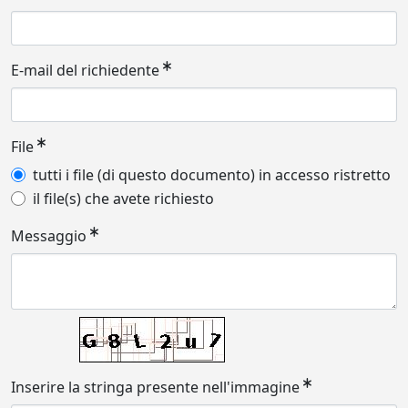
E-mail del richiedente
File
tutti i file (di questo documento) in accesso ristretto
il file(s) che avete richiesto
Messaggio
Inserire la stringa presente nell'immagine