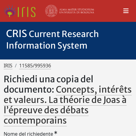
CRIS
Current Research
Information System
IRIS
11585/995936
Richiedi una copia del
documento:
Concepts, intérêts
et valeurs. La théorie de Joas à
l’épreuve des débats
contemporains
Nome del richiedente