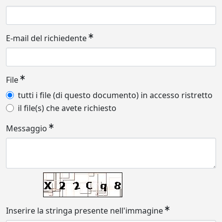
E-mail del richiedente
File
tutti i file (di questo documento) in accesso ristretto
il file(s) che avete richiesto
Messaggio
Inserire la stringa presente nell'immagine