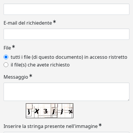
E-mail del richiedente
File
tutti i file (di questo documento) in accesso ristretto
il file(s) che avete richiesto
Messaggio
Inserire la stringa presente nell'immagine