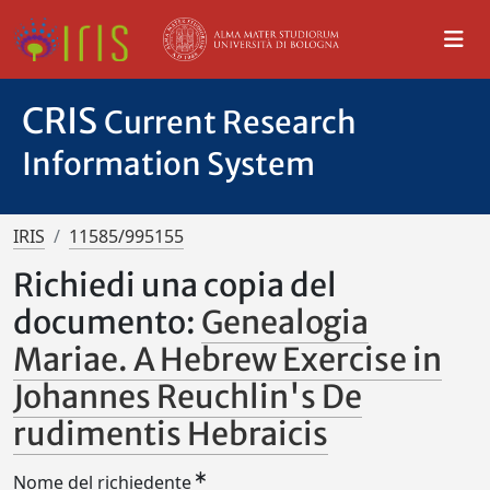
CRIS
Current Research
Information System
IRIS
11585/995155
Richiedi una copia del
documento:
Genealogia
Mariae. A Hebrew Exercise in
Johannes Reuchlin's De
rudimentis Hebraicis
Nome del richiedente