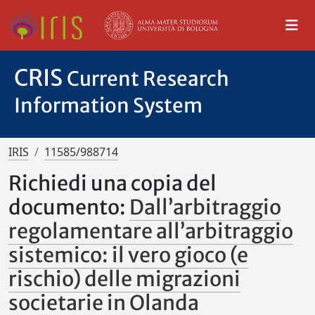
CRIS
Current Research
Information System
IRIS
11585/988714
Richiedi una copia del
documento:
Dall’arbitraggio
regolamentare all’arbitraggio
sistemico: il vero gioco (e
rischio) delle migrazioni
societarie in Olanda