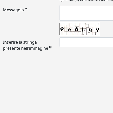
Messaggio
Inserire la stringa
presente nell'immagine