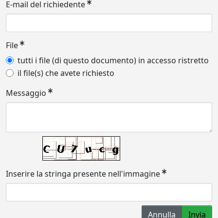
E-mail del richiedente
File
tutti i file (di questo documento) in accesso ristretto
il file(s) che avete richiesto
Messaggio
Inserire la stringa presente nell'immagine
Annulla
Invia