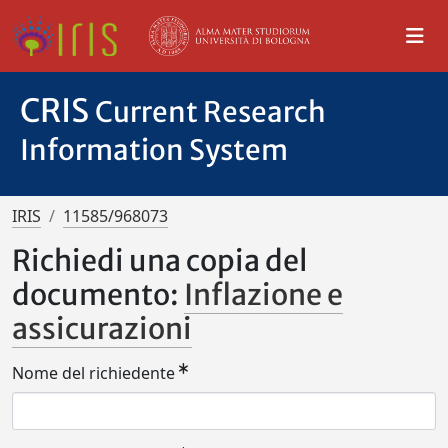
CRIS
Current Research
Information System
IRIS
11585/968073
Richiedi una copia del
documento:
Inflazione e
assicurazioni
Nome del richiedente