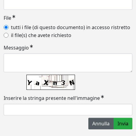
File
tutti i file (di questo documento) in accesso ristretto
il file(s) che avete richiesto
Messaggio
Inserire la stringa presente nell'immagine
Annulla
Invia