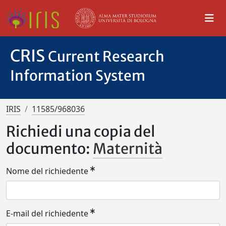
CRIS
Current Research
Information System
IRIS
11585/968036
Richiedi una copia del
documento:
Maternità
Nome del richiedente
E-mail del richiedente