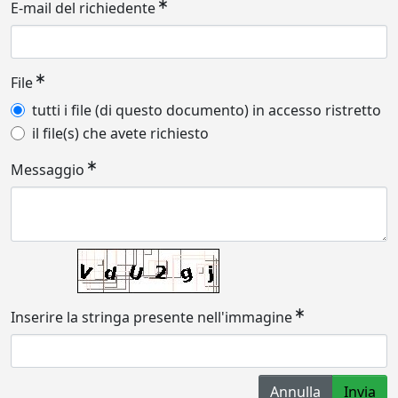
E-mail del richiedente
File
tutti i file (di questo documento) in accesso ristretto
il file(s) che avete richiesto
Messaggio
Inserire la stringa presente nell'immagine
Annulla
Invia