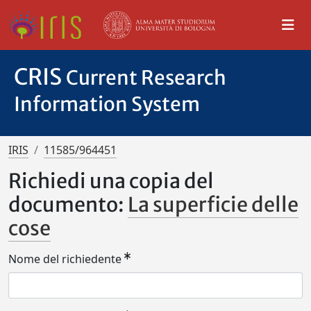
CRIS
Current Research
Information System
IRIS
11585/964451
Richiedi una copia del
documento:
La superficie delle
cose
Nome del richiedente