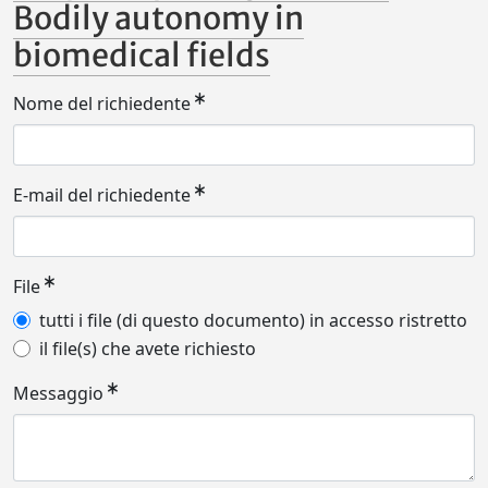
Bodily autonomy in
biomedical fields
Nome del richiedente
E-mail del richiedente
File
tutti i file (di questo documento) in accesso ristretto
il file(s) che avete richiesto
Messaggio