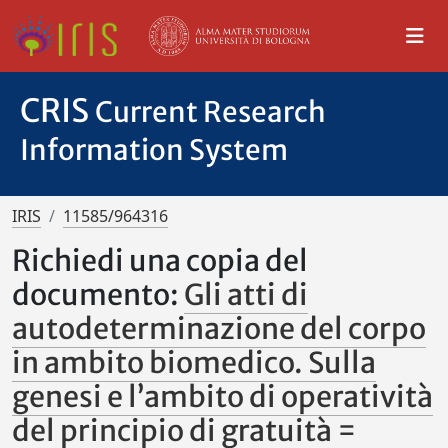
CRIS
Current Research
Information System
IRIS
11585/964316
Richiedi una copia del
documento:
Gli atti di
autodeterminazione del corpo
in ambito biomedico. Sulla
genesi e l’ambito di operatività
del principio di gratuità =