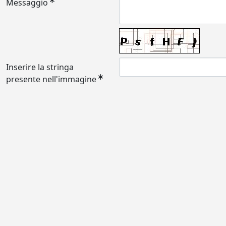
Messaggio
Inserire la stringa
presente nell'immagine