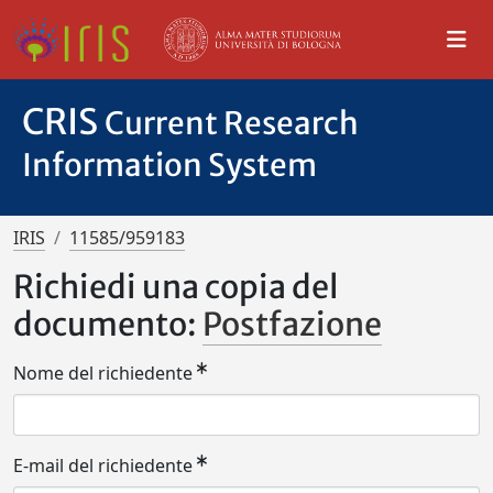
CRIS
Current Research
Information System
IRIS
11585/959183
Richiedi una copia del
documento:
Postfazione
Nome del richiedente
E-mail del richiedente