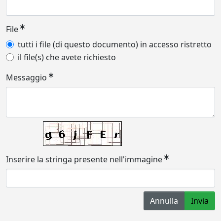
File
tutti i file (di questo documento) in accesso ristretto
il file(s) che avete richiesto
Messaggio
Inserire la stringa presente nell'immagine
Annulla
Invia