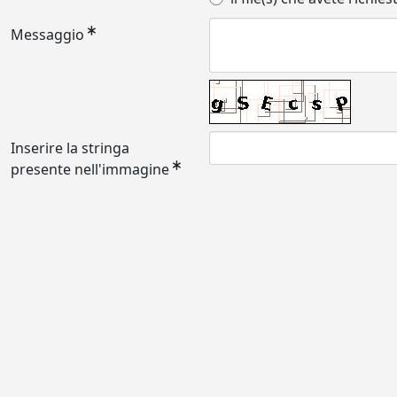
Messaggio
Inserire la stringa
presente nell'immagine