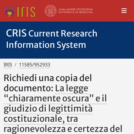
CRIS
Current Research
Information System
IRIS
11585/952933
Richiedi una copia del
documento:
La legge
“chiaramente oscura” e il
giudizio di legittimità
costituzionale, tra
ragionevolezza e certezza del