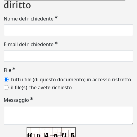
diritto
Nome del richiedente
E-mail del richiedente
File
tutti i file (di questo documento) in accesso ristretto
il file(s) che avete richiesto
Messaggio