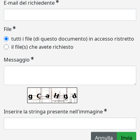
E-mail del richiedente
File
tutti i file (di questo documento) in accesso ristretto
il file(s) che avete richiesto
Messaggio
Inserire la stringa presente nell'immagine
Annulla
Invia