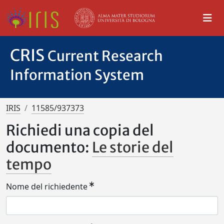
CRIS
Current Research
Information System
IRIS
11585/937373
Richiedi una copia del
documento:
Le storie del
tempo
Nome del richiedente