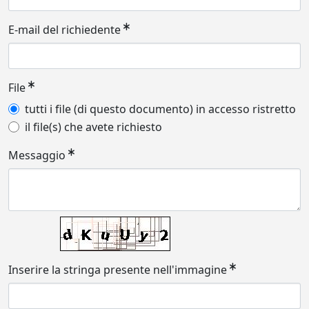
E-mail del richiedente
File
tutti i file (di questo documento) in accesso ristretto
il file(s) che avete richiesto
Messaggio
Inserire la stringa presente nell'immagine