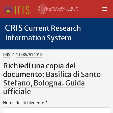
CRIS
Current Research
Information System
IRIS
11585/914012
Richiedi una copia del
documento:
Basilica di Santo
Stefano, Bologna. Guida
ufficiale
Nome del richiedente