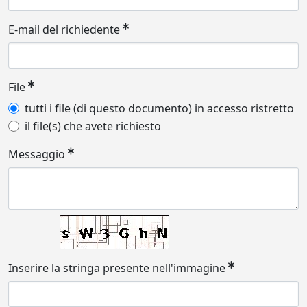
E-mail del richiedente
File
tutti i file (di questo documento) in accesso ristretto
il file(s) che avete richiesto
Messaggio
Inserire la stringa presente nell'immagine