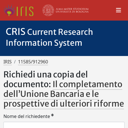
CRIS
Current Research
Information System
IRIS
11585/912960
Richiedi una copia del
documento:
Il completamento
dell’Unione Bancaria e le
prospettive di ulteriori riforme
Nome del richiedente