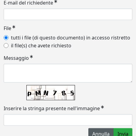
E-mail del richiedente
File
tutti i file (di questo documento) in accesso ristretto
il file(s) che avete richiesto
Messaggio
Inserire la stringa presente nell'immagine
Annulla
Invia