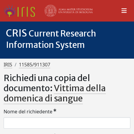
CRIS
Current Research
Information System
IRIS
11585/911307
Richiedi una copia del
documento:
Vittima della
domenica di sangue
Nome del richiedente