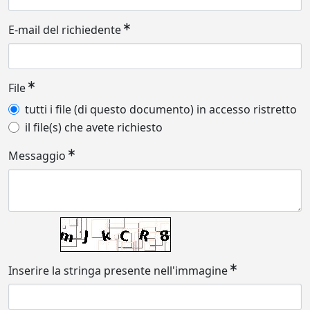
E-mail del richiedente
File
tutti i file (di questo documento) in accesso ristretto
il file(s) che avete richiesto
Messaggio
Inserire la stringa presente nell'immagine