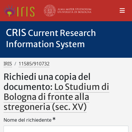
CRIS
Current Research
Information System
IRIS
11585/910732
Richiedi una copia del
documento:
Lo Studium di
Bologna di fronte alla
stregoneria (sec. XV)
Nome del richiedente