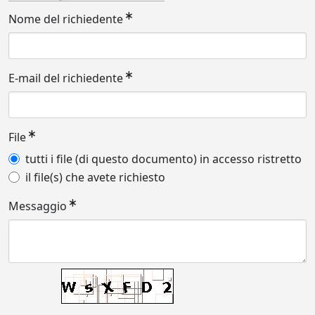
Nome del richiedente
E-mail del richiedente
File
tutti i file (di questo documento) in accesso ristretto
il file(s) che avete richiesto
Messaggio