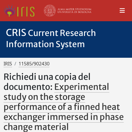
CRIS
Current Research
Information System
IRIS
11585/902430
Richiedi una copia del
documento:
Experimental
study on the storage
performance of a finned heat
exchanger immersed in phase
change material