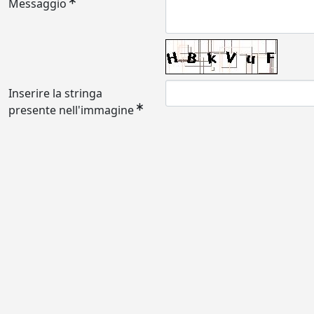
Messaggio
Inserire la stringa
presente nell'immagine