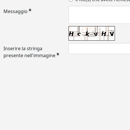
Messaggio
Inserire la stringa
presente nell'immagine