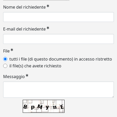
Nome del richiedente
E-mail del richiedente
File
tutti i file (di questo documento) in accesso ristretto
il file(s) che avete richiesto
Messaggio