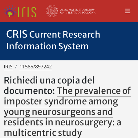
CRIS
Current Research
Information System
IRIS
11585/897242
Richiedi una copia del
documento:
The prevalence of
imposter syndrome among
young neurosurgeons and
residents in neurosurgery: a
multicentric study