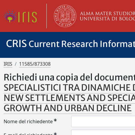
CRIS
Current Research Informa
IRIS
11585/873308
Richiedi una copia del documen
SPECIALISTICI TRA DINAMICHE 
NEW SETTLEMENTS AND SPECIA
GROWTH AND URBAN DECLINE
Nome del richiedente