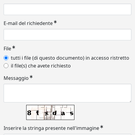
E-mail del richiedente
File
tutti i file (di questo documento) in accesso ristretto
il file(s) che avete richiesto
Messaggio
Inserire la stringa presente nell'immagine