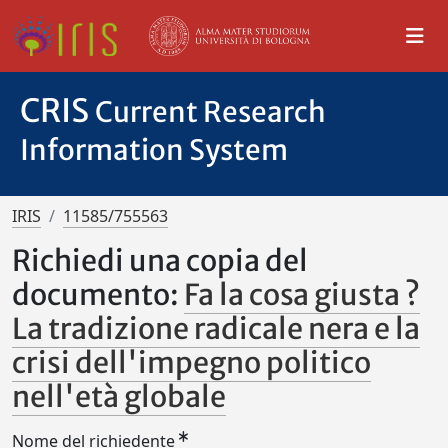
CRIS
Current Research
Information System
IRIS
11585/755563
Richiedi una copia del
documento:
Fa la cosa giusta ?
La tradizione radicale nera e la
crisi dell'impegno politico
nell'età globale
Nome del richiedente