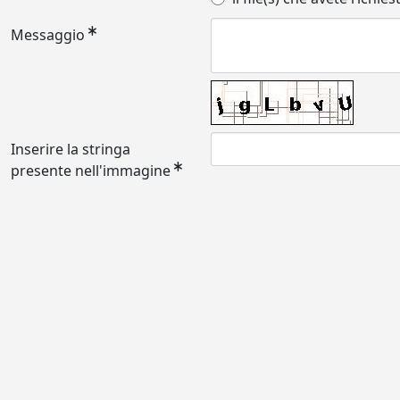
Messaggio
Inserire la stringa
presente nell'immagine