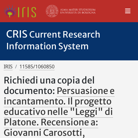
CRIS
Current Research
Information System
IRIS
11585/1060850
Richiedi una copia del
documento:
Persuasione e
incantamento. Il progetto
educativo nelle "Leggi" di
Platone. Recensione a:
Giovanni Carosotti,