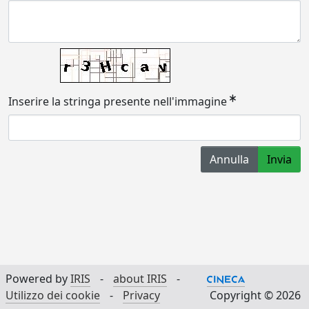
Inserire la stringa presente nell'immagine
Annulla
Invia
Powered by
IRIS
-
about IRIS
-
Utilizzo dei cookie
-
Privacy
Copyright © 2026