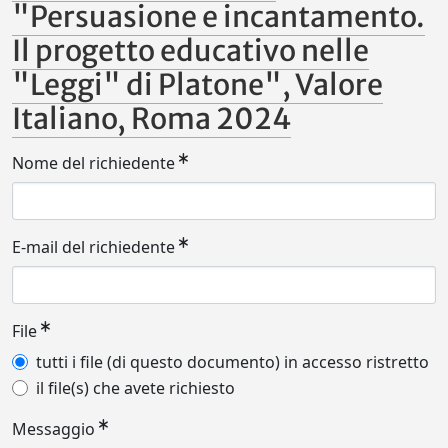
"Persuasione e incantamento.
Il progetto educativo nelle
"Leggi" di Platone", Valore
Italiano, Roma 2024
Nome del richiedente
E-mail del richiedente
File
tutti i file (di questo documento) in accesso ristretto
il file(s) che avete richiesto
Messaggio