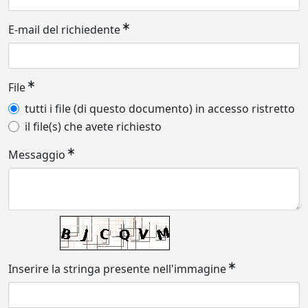
E-mail del richiedente
File
tutti i file (di questo documento) in accesso ristretto
il file(s) che avete richiesto
Messaggio
Inserire la stringa presente nell'immagine