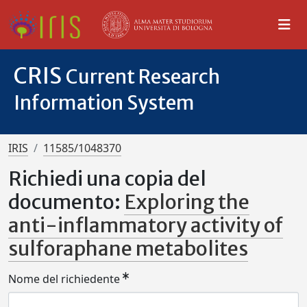
CRIS
Current Research
Information System
IRIS
11585/1048370
Richiedi una copia del
documento:
Exploring the
anti-inflammatory activity of
sulforaphane metabolites
Nome del richiedente