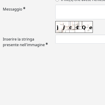
Messaggio
Inserire la stringa
presente nell'immagine