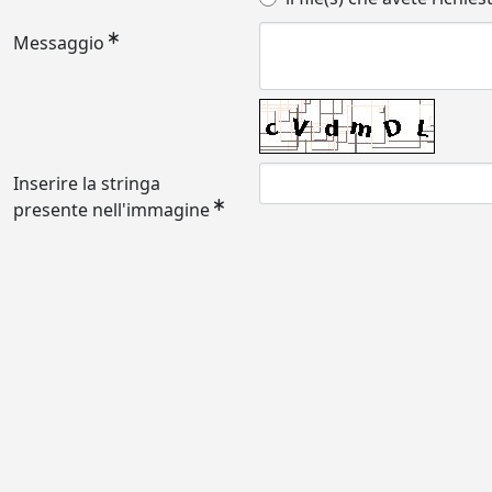
Messaggio
Inserire la stringa
presente nell'immagine