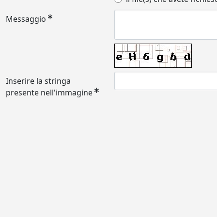
Messaggio
Inserire la stringa
presente nell'immagine