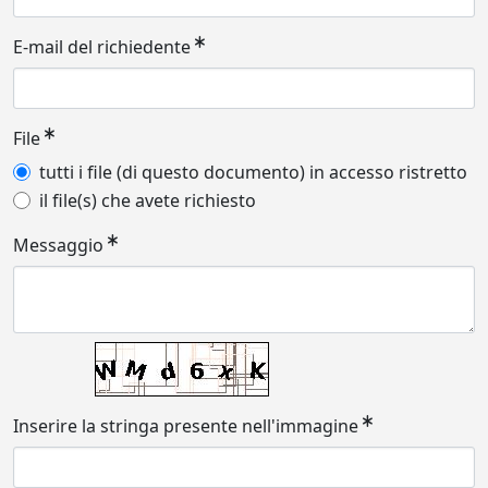
E-mail del richiedente
File
tutti i file (di questo documento) in accesso ristretto
il file(s) che avete richiesto
Messaggio
Inserire la stringa presente nell'immagine