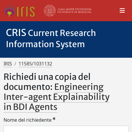
CRIS
Current Research
Information System
IRIS
11585/1031132
Richiedi una copia del
documento:
Engineering
Inter-agent Explainability
in BDI Agents
Nome del richiedente