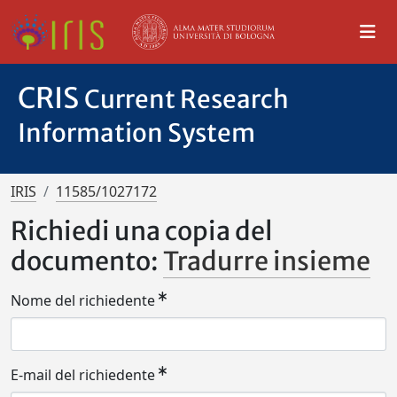
CRIS
Current Research
Information System
IRIS
11585/1027172
Richiedi una copia del
documento:
Tradurre insieme
Nome del richiedente
E-mail del richiedente