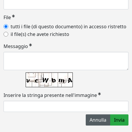
File
tutti i file (di questo documento) in accesso ristretto
il file(s) che avete richiesto
Messaggio
Inserire la stringa presente nell'immagine
Annulla
Invia