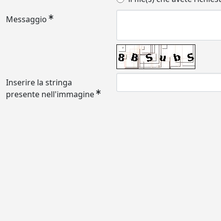
Messaggio
Inserire la stringa
presente nell'immagine